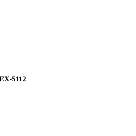
PEX-5112