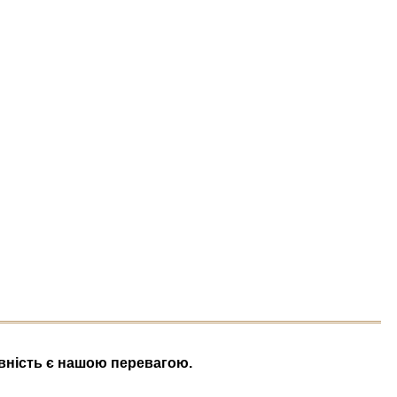
ивність є нашою перевагою.